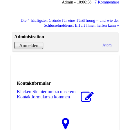
Admin - 10:06:58 |
7 Kommentare
Die 4 häufigsten Gründe für eine Türöffnung – und wie der
Schlüsselnotdienst Erfurt Ihnen helfen kann »
Administration
Atom
Anmelden
Kontaktformular
Klicken Sie hier um zu unserem
Kon­takt­for­mu­lar zu kommen