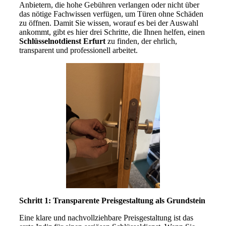
Anbietern, die hohe Gebühren verlangen oder nicht über
das nötige Fachwissen verfügen, um Türen ohne Schäden
zu öffnen. Damit Sie wissen, worauf es bei der Auswahl
ankommt, gibt es hier drei Schritte, die Ihnen helfen, einen
Schlüsselnotdienst Erfurt
zu finden, der ehrlich,
transparent und professionell arbeitet.
Schritt 1: Transparente Preisgestaltung als Grundstein
Eine klare und nachvollziehbare Preisgestaltung ist das