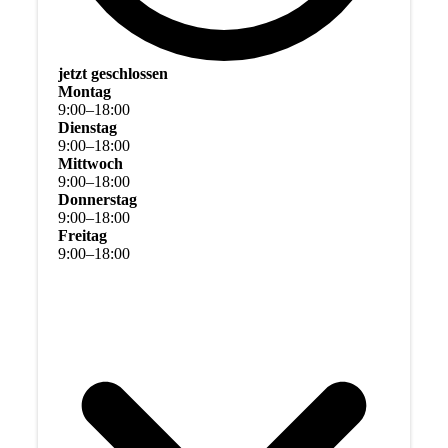
jetzt geschlossen
Montag
9
:
00
–
18
:
00
Dienstag
9
:
00
–
18
:
00
Mittwoch
9
:
00
–
18
:
00
Donnerstag
9
:
00
–
18
:
00
Freitag
9
:
00
–
18
:
00