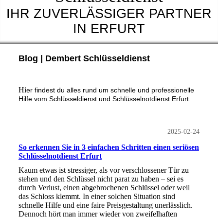
IHR ZUVERLÄSSIGER PARTNER
IN ERFURT
Blog | Dembert Schlüsseldienst
Hi
er findest du alles rund um schnelle und professionelle
Hilfe vom Schlüsseldienst und Schlüsselnotdienst Erfurt.
2025-02-24
So erkennen Sie in 3 einfachen Schritten einen seriösen
Schlüsselnotdienst Erfurt
Kaum etwas ist stressiger, als vor verschlossener Tür zu
stehen und den Schlüssel nicht parat zu haben – sei es
durch Verlust, einen abgebrochenen Schlüssel oder weil
das Schloss klemmt. In einer solchen Situation sind
schnelle Hilfe und eine faire Preisgestaltung unerlässlich.
Dennoch hört man immer wieder von zweifelhaften