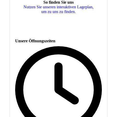
So finden Sie uns
Nutzen Sie unseren interaktiven La­ge­plan,
um zu uns zu finden.
Unsere Öffnungszeiten