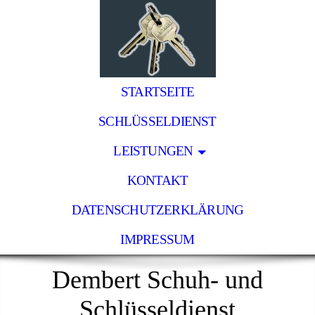
STARTSEITE
SCHLÜSSELDIENST
LEISTUNGEN
KONTAKT
DATENSCHUTZERKLÄRUNG
IMPRESSUM
Dembert Schuh- und
Schlüsseldienst