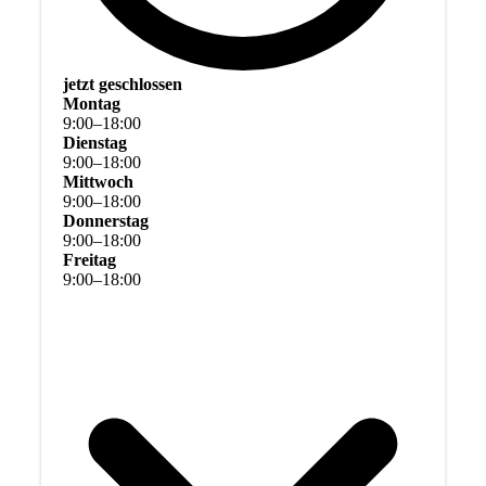
jetzt geschlossen
Montag
9
:
00
–
18
:
00
Dienstag
9
:
00
–
18
:
00
Mittwoch
9
:
00
–
18
:
00
Donnerstag
9
:
00
–
18
:
00
Freitag
9
:
00
–
18
:
00