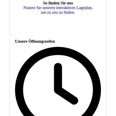
So finden Sie uns
Nutzen Sie unseren interaktiven La­ge­plan,
um zu uns zu finden.
Unsere Öffnungszeiten