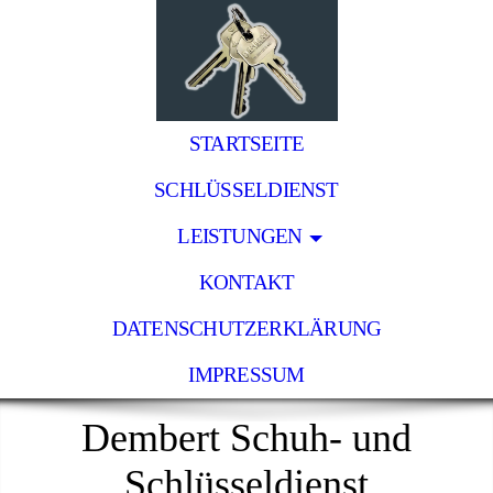
STARTSEITE
SCHLÜSSELDIENST
LEISTUNGEN
KONTAKT
DATENSCHUTZERKLÄRUNG
IMPRESSUM
Dembert Schuh- und
Schlüsseldienst