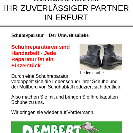
IHR ZUVERLÄSSIGER PARTNER
IN ERFURT
Schuhreparatur – Der Umwelt zuliebe.
Schuhreparaturen sind
Handarbeit - Jede
Reparatur ist ein
Einzelstück
Lederschuhe
Durch eine Schuhreparatur
verdoppelt sich die Lebensdauer Ihrer Schuhe und
der Müllberg von Schuhabfall reduziert sich deutlich.
Also machen Sie mit und bringen Sie Ihre kaputten
Schuhe zu uns.
Wir bringen sie wieder auf Vordermann.