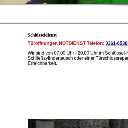
Schlüsseldienst
Türöffnungen NOTDIENST Telefon:
0361-6530
Wir sind von 07.00 Uhr - 20.00 Uhr im Schlüssel-
Schließzylindertausch oder einer Türschlossrepar
Erreichbarkeit.