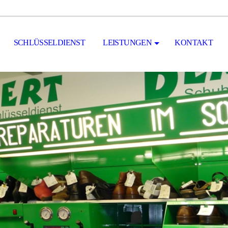
SCHLÜSSELDIENST
LEISTUNGEN
KONTAKT