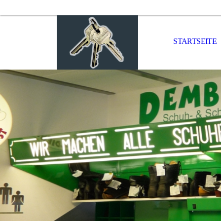
STARTSEITE