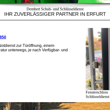
Dembert Schuh- und Schlüsseldienst
IHR ZUVERLÄSSIGER PARTNER IN ERFURT
850
Notdienst zur Türöffnung, einem
atur unterwegs, je nach Verfügbar- und
Fensterschloss
Schlüsseldienst