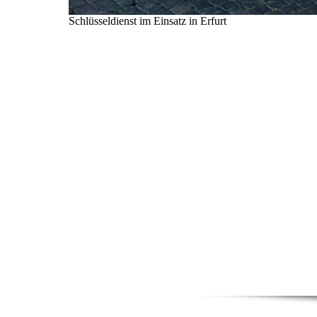
Schlüsseldienst im Einsatz in Erfurt