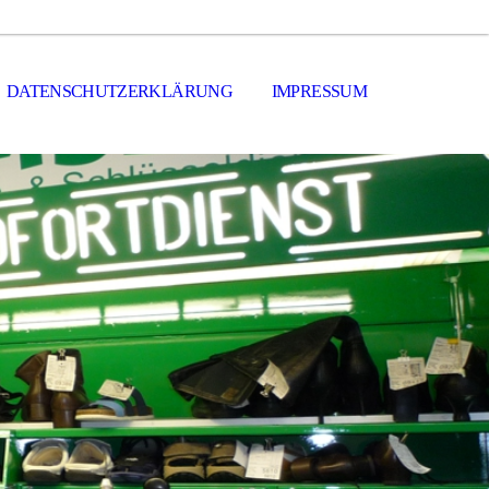
DATENSCHUTZERKLÄRUNG
IMPRESSUM