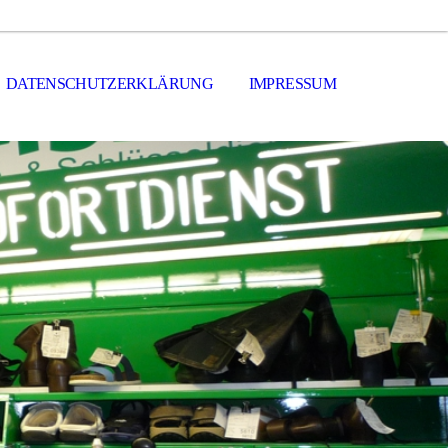
DATENSCHUTZERKLÄRUNG
IMPRESSUM