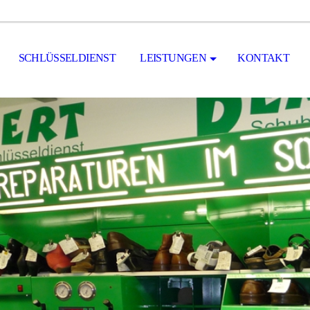
SCHLÜSSELDIENST
LEISTUNGEN
KONTAKT