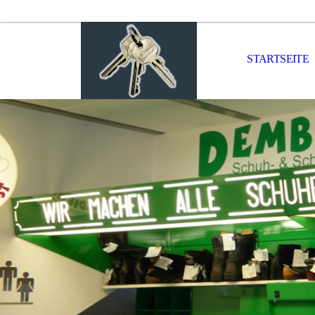
STARTSEITE