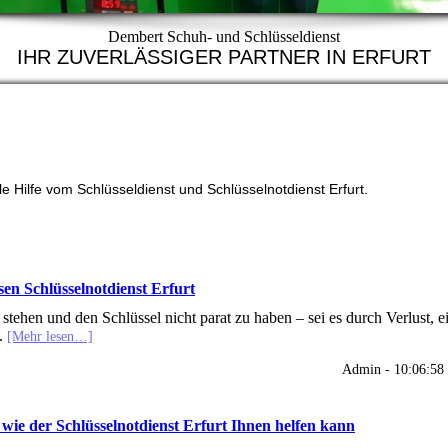
Dembert Schuh- und Schlüsseldienst
IHR ZUVERLÄSSIGER PARTNER IN ERFURT
le Hilfe vom Schlüsseldienst und Schlüsselnotdienst Erfurt.
sen Schlüsselnotdienst Erfurt
 stehen und den Schlüssel nicht parat zu haben – sei es durch Verlust, e
t.
[Mehr lesen…]
Admin - 10:06:58
wie der Schlüsselnotdienst Erfurt Ihnen helfen kann