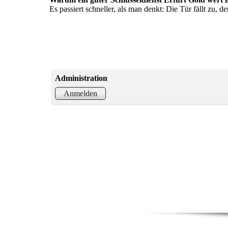
Es passiert schneller, als man denkt: Die Tür fällt zu, de
Administration
Anmelden