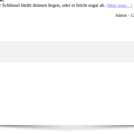
r Schlüssel bleibt drinnen liegen, oder er bricht sogar ab.
[Mehr lesen…]
Admin - 1