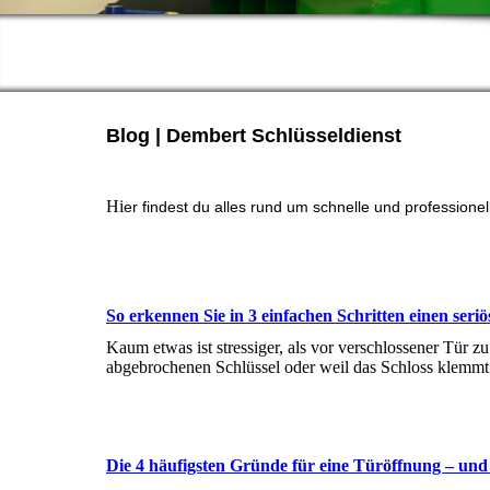
Blog | Dembert Schlüsseldienst
Hi
er findest du alles rund um schnelle und professionel
So erkennen Sie in 3 einfachen Schritten einen seriö
Kaum etwas ist stressiger, als vor verschlossener Tür zu
abgebrochenen Schlüssel oder weil das Schloss klemm
Die 4 häufigsten Gründe für eine Türöffnung – und 